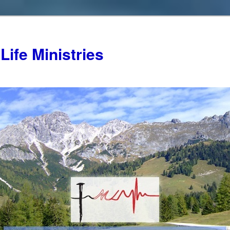
Life Ministries