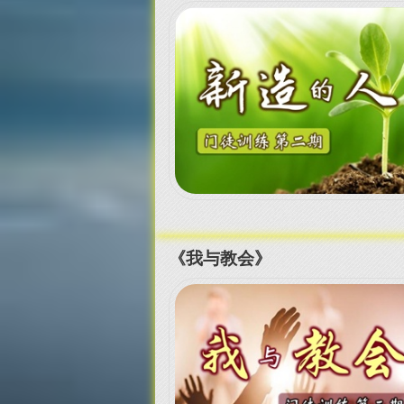
《我与教会》