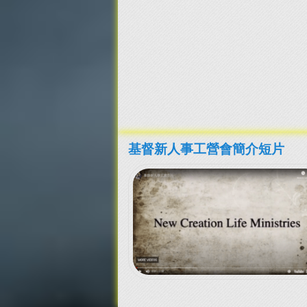
基督新人事工營會簡介短片